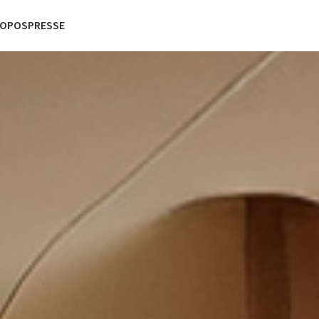
ROPOS
PRESSE